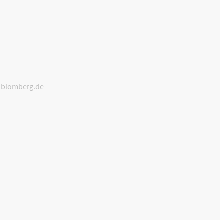
-blomberg.de