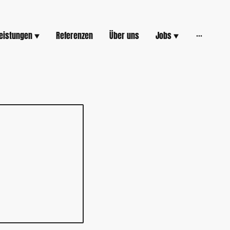
eistungen
Referenzen
Über uns
Jobs