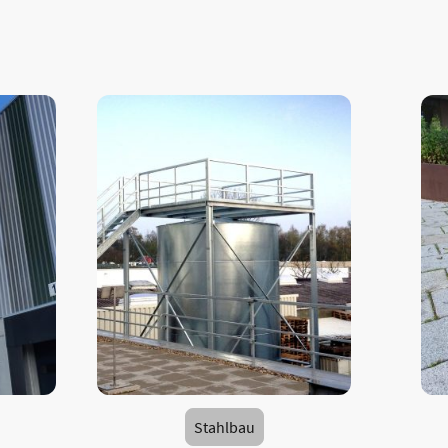
Stahlbau