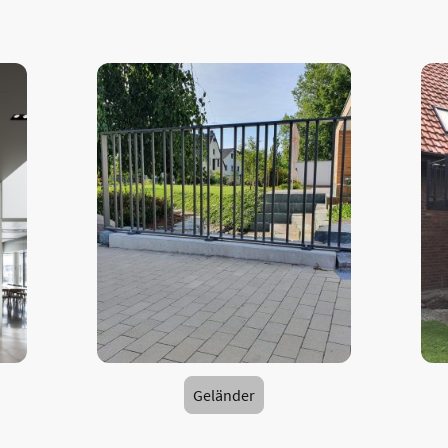
Geländer