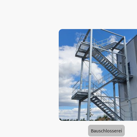
Bauschlosserei