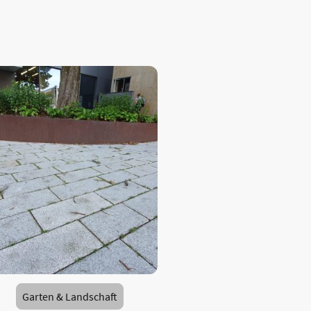
Garten & Landschaft