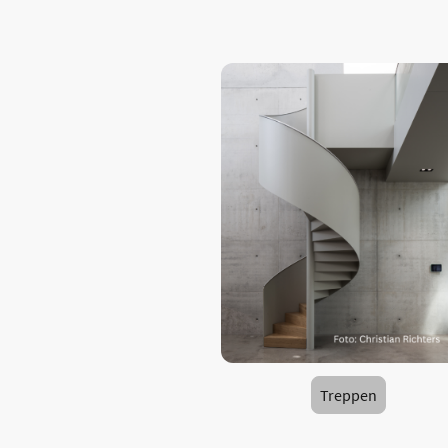
Treppen