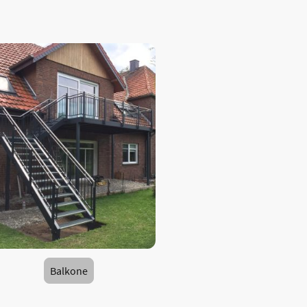
Balkone