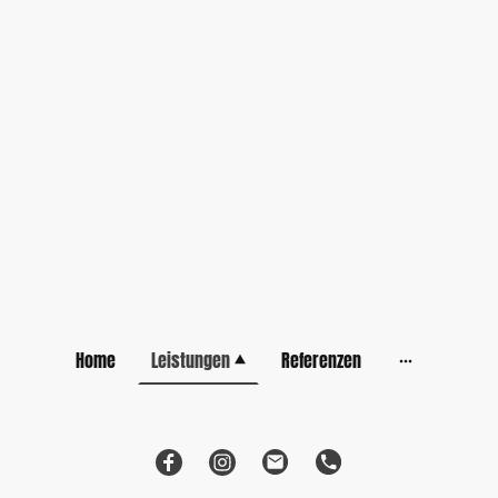
Home
Leistungen
Referenzen